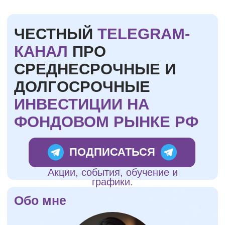
ЧЕСТНЫЙ
TELEGRAM-
КАНАЛ
ПРО
СРЕДНЕСРОЧНЫЕ И
ДОЛГОСРОЧНЫЕ
ИНВЕСТИЦИИ НА
ФОНДОВОМ РЫНКЕ РФ
ПОДПИСАТЬСЯ
Акции, события, обучение и
графики.
Обо мне