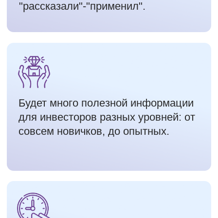
слушателям.