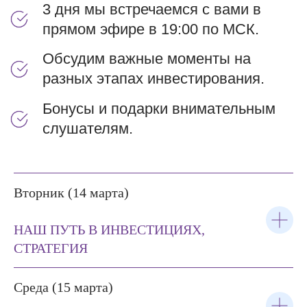
БЕСПЛАТНЫЕ КУРСЫ
ОТЗЫВЫ
Листайте влево
Вторник (14 марта)
НАШ ПУТЬ В ИНВЕСТИЦИЯХ,
СТРАТЕГИЯ
ХОЧУ НА МАРАФОН
Среда (15 марта)