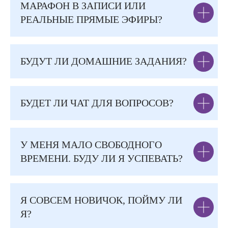
МАРАФОН В ЗАПИСИ ИЛИ
РЕАЛЬНЫЕ ПРЯМЫЕ ЭФИРЫ?
БУДУТ ЛИ ДОМАШНИЕ ЗАДАНИЯ?
БУДЕТ ЛИ ЧАТ ДЛЯ ВОПРОСОВ?
У МЕНЯ МАЛО СВОБОДНОГО
ВРЕМЕНИ. БУДУ ЛИ Я УСПЕВАТЬ?
Я СОВСЕМ НОВИЧОК, ПОЙМУ ЛИ
Я?