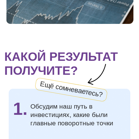
АВТОР МАРАФОНА
АРИНА
КОСТЮЧЕНКО
ВЫСШЕЕ ЭКОНОМИЧЕСКОЕ
ОБРАЗОВАНИЕ