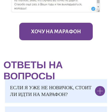
ЕСЛИ Я УЖЕ НЕ НОВИЧОК, СТОИТ
ЛИ ИДТИ НА МАРАФОН?