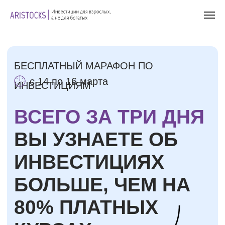
БЕСПЛАТНЫЙ МАРАФОН ПО
с 14 по 16 марта
ИНВЕСТИЦИЯМ
ВСЕГО ЗА ТРИ ДНЯ
ВЫ УЗНАЕТЕ ОБ
ИНВЕСТИЦИЯХ
БОЛЬШЕ, ЧЕМ НА
80% ПЛАТНЫХ
КУРСАХ
ЗАПИСАТЬСЯ НА МАРАФОН